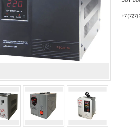
+7 (727)