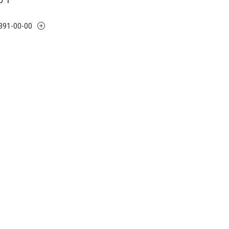
 391-00-00