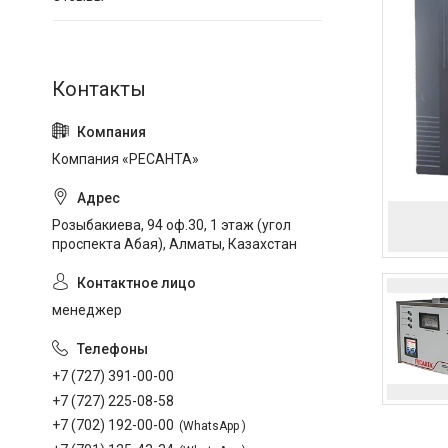
Компания «РЕСАНТА»
Розыбакиева, 94 оф.30, 1 этаж (угол
проспекта Абая), Алматы, Казахстан
менеджер
+7 (727) 391-00-00
+7 (727) 225-08-58
+7 (702) 192-00-00
WhatsApp