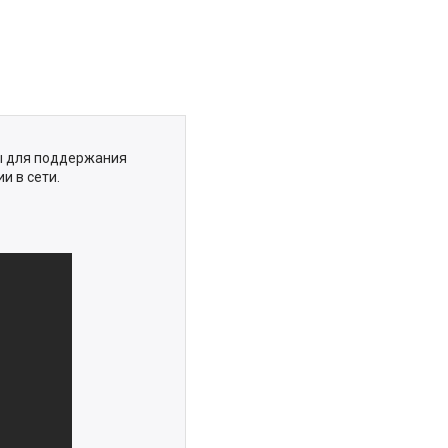
ы для поддержания
и в сети.