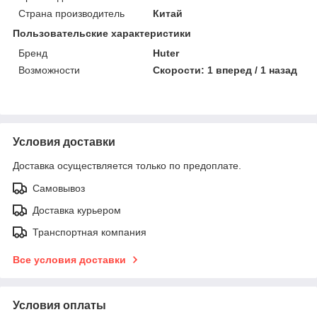
Страна производитель
Китай
Пользовательские характеристики
Бренд
Huter
Возможности
Скорости: 1 вперед / 1 назад
Условия доставки
Доставка осуществляется только по предоплате.
Самовывоз
Доставка курьером
Транспортная компания
Все условия доставки
Условия оплаты