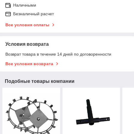
Наличными
Безналичный расчет
Все условия оплаты
Условия возврата
Возврат товара в течение 14 дней по договоренности
Все условия возврата
Подобные товары компании