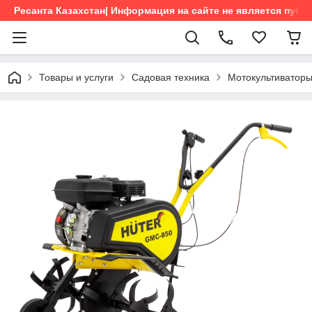
Ресанта Казахстан| Информация на сайте не является пуб
Товары и услуги
Садовая техника
Мотокультиватор