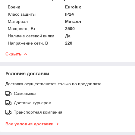
Бренд
Eurolux
Класс защиты
IP24
Материал
Металл
Мощность, Вт
2500
Наличие сетевой вилки
Да
Напряжение сети, В
220
Скрыть
Условия доставки
Доставка осуществляется только по предоплате.
Самовывоз
Доставка курьером
Транспортная компания
Все условия доставки