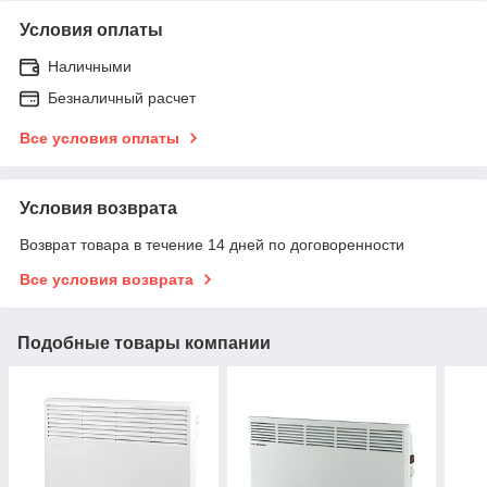
Условия оплаты
Наличными
Безналичный расчет
Все условия оплаты
Условия возврата
Возврат товара в течение 14 дней по договоренности
Все условия возврата
Подобные товары компании