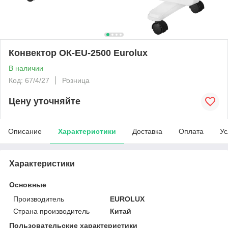
Конвектор ОК-EU-2500 Eurolux
В наличии
Код: 67/4/27
Розница
Цену уточняйте
Описание
Характеристики
Доставка
Оплата
Ус
Характеристики
Основные
Производитель
EUROLUX
Страна производитель
Китай
Пользовательские характеристики