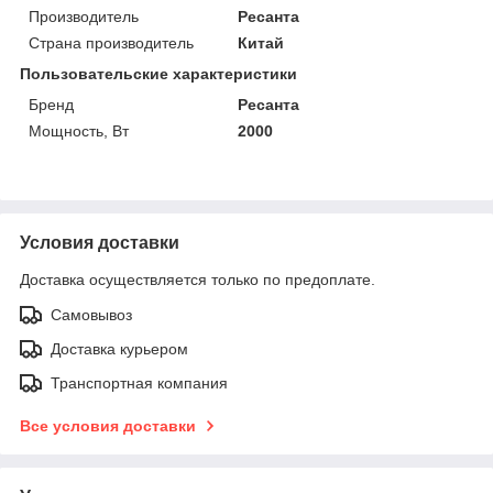
Производитель
Ресанта
Страна производитель
Китай
Пользовательские характеристики
Бренд
Ресанта
Мощность, Вт
2000
Условия доставки
Доставка осуществляется только по предоплате.
Самовывоз
Доставка курьером
Транспортная компания
Все условия доставки