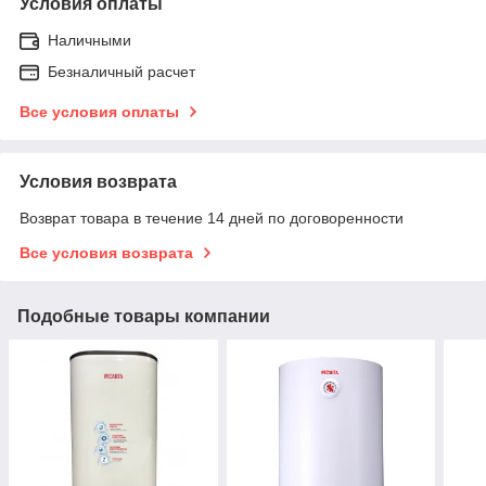
Условия оплаты
Наличными
Безналичный расчет
Все условия оплаты
Условия возврата
Возврат товара в течение 14 дней по договоренности
Все условия возврата
Подобные товары компании