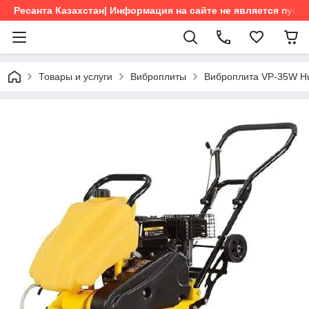
Ресанта Казахстан| Информация на сайте не является пуб
Товары и услуги
Виброплиты
Виброплита VP-35W Hu