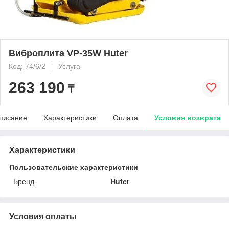
Виброплита VP-35W Huter
Код: 74/6/2
Услуга
263 190
₸
писание
Характеристики
Оплата
Условия возврата
Характеристики
Пользовательские характеристики
Бренд
Huter
Условия оплаты