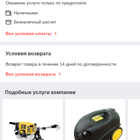
Оказание услуги только по предоплате.
Наличными
Безналичный расчет
Все условия оплаты
Условия возврата
Возврат товара в течение 14 дней по договоренности
Все условия возврата
Подобные услуги компании