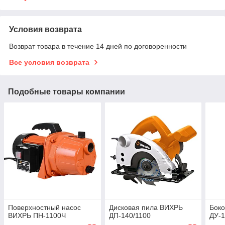
Условия возврата
Возврат товара в течение 14 дней по договоренности
Все условия возврата
Подобные товары компании
Поверхностный насос
Дисковая пила ВИХРЬ
Боко
ВИХРЬ ПН-1100Ч
ДП-140/1100
ДУ-