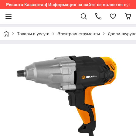
Ресанта Казахстан| Информация на сайте не является пуб
Товары и услуги
Электроинструменты
Дрели-шурупо