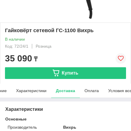
Гайковёрт сетевой ГС-1100 Вихрь
В наличии
Код: 72/24/1
Розница
35 090
₸
Купить
ние
Характеристики
Доставка
Оплата
Условия во
Характеристики
Основные
Производитель
Вихрь