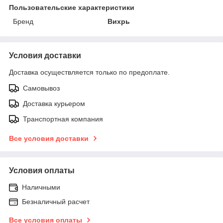
Пользовательские характеристики
Бренд
Вихрь
Условия доставки
Доставка осуществляется только по предоплате.
Самовывоз
Доставка курьером
Транспортная компания
Все условия доставки
Условия оплаты
Наличными
Безналичный расчет
Все условия оплаты