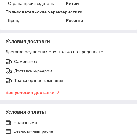
Страна производитель
Китай
Пользовательские характеристики
Бренд
Ресанта
Условия доставки
Доставка осуществляется только по предоплате.
Самовывоз
Доставка курьером
Транспортная компания
Все условия доставки
Условия оплаты
Наличными
Безналичный расчет