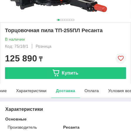
Торцовочная пила ТП-255ПЛ Ресанта
В наличии
Код: 75/18/1
Розница
125 890
₸
Купить
ние
Характеристики
Доставка
Оплата
Условия во
Характеристики
Основные
Производитель
Ресанта