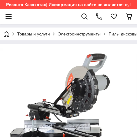
Ресанта Казахстан| Информация на сайте не является пуб
Товары и услуги
Электроинструменты
Пилы дисков