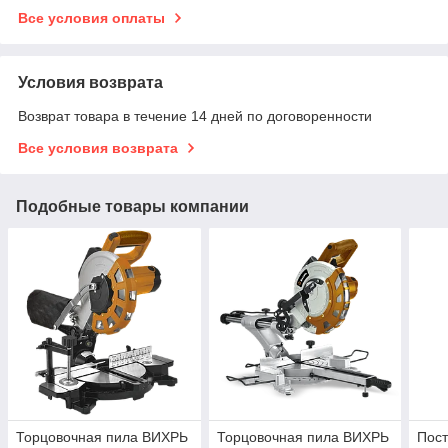
Все условия оплаты
Условия возврата
Возврат товара в течение 14 дней по договоренности
Все условия возврата
Подобные товары компании
Торцовочная пила ВИХРЬ
Торцовочная пила ВИХРЬ
Пост