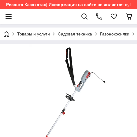
Ресанта Казахстан| Информация на сайте не является пуб
Товары и услуги
Садовая техника
Газонокосилки