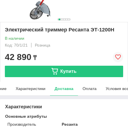
Электрический триммер Ресанта ЭТ-1200Н
В наличии
Код: 70/1/21
Розница
42 890
₸
Купить
ние
Характеристики
Доставка
Оплата
Условия во
Характеристики
Основные атрибуты
Производитель
Ресанта