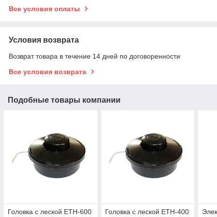
Все условия оплаты
Условия возврата
Возврат товара в течение 14 дней по договоренности
Все условия возврата
Подобные товары компании
Головка с леской ETH-600
Головка с леской ETH-400
Элек