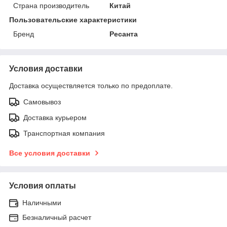
Страна производитель
Китай
Пользовательские характеристики
Бренд
Ресанта
Условия доставки
Доставка осуществляется только по предоплате.
Самовывоз
Доставка курьером
Транспортная компания
Все условия доставки
Условия оплаты
Наличными
Безналичный расчет