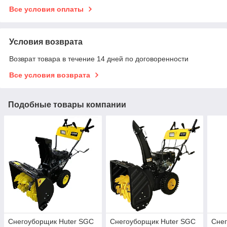
Все условия оплаты
Условия возврата
Возврат товара в течение 14 дней по договоренности
Все условия возврата
Подобные товары компании
Снегоуборщик Huter SGC
Снегоуборщик Huter SGC
Сне