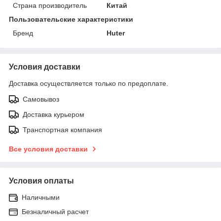
Страна производитель
Китай
Пользовательские характеристики
Бренд
Huter
Условия доставки
Доставка осуществляется только по предоплате.
Самовывоз
Доставка курьером
Транспортная компания
Все условия доставки
Условия оплаты
Наличными
Безналичный расчет