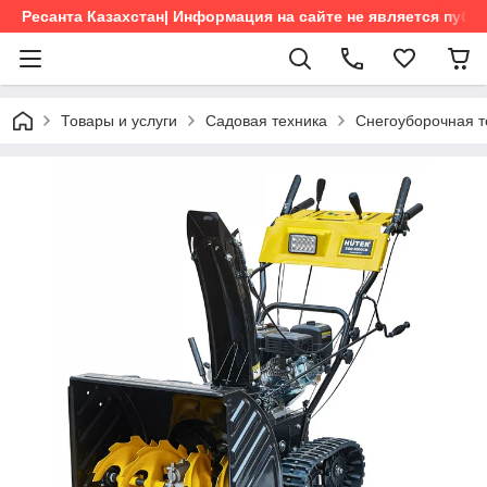
Ресанта Казахстан| Информация на сайте не является пуб
Товары и услуги
Садовая техника
Снегоуборочная 