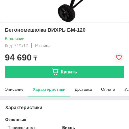
Бетономешалка ВИХРЬ БМ-120
В наличии
Код: 74/1/12
Розница
94 690
₸
Купить
Описание
Характеристики
Доставка
Оплата
Ус
Характеристики
Основные
Производитель
Вихрь