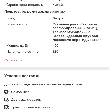
Страна производитель
Китай
Пользовательские характеристики
Бренд
Вихрь
Возможности
Стальная рама, Стальной
перфорированный венец,
Транспортировочные
колеса, Удобный штурвал
механизма опрокидывателя
Мощность, Вт
450
Напряжение сети, В
220
Скрыть
Условия доставки
Доставка осуществляется только по предоплате.
Самовывоз
Доставка курьером
Транспортная компания