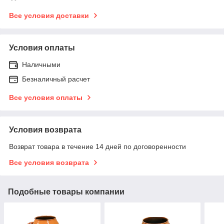
Все условия доставки
Условия оплаты
Наличными
Безналичный расчет
Все условия оплаты
Условия возврата
Возврат товара в течение 14 дней по договоренности
Все условия возврата
Подобные товары компании