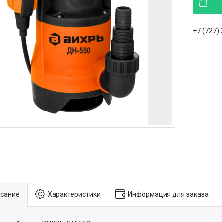
+7 (727)
сание
Характеристики
Информация для заказа