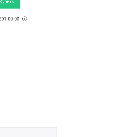
Купить
 391-00-00