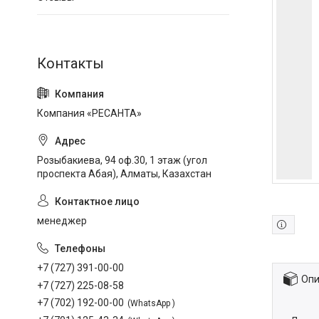
Компания «РЕСАНТА»
Розыбакиева, 94 оф.30, 1 этаж (угол
проспекта Абая), Алматы, Казахстан
менеджер
+7 (727) 391-00-00
Опи
+7 (727) 225-08-58
+7 (702) 192-00-00
WhatsApp