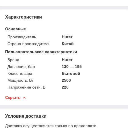
Характеристики
Основные
Производитель
Huter
Страна производитель
Китай
Пользовательские характеристики
Бренд
Huter
Давление, бар
130 — 195
Класс товара
Бытовой
Мощность, Вт
2500
Напряжение сети, В
220
Скрыть
Условия доставки
Доставка осуществляется только по предоплате.