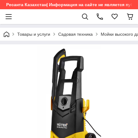
Ресанта Казахстан| Информация на сайте не является пуб
Товары и услуги
Садовая техника
Мойки высокого д