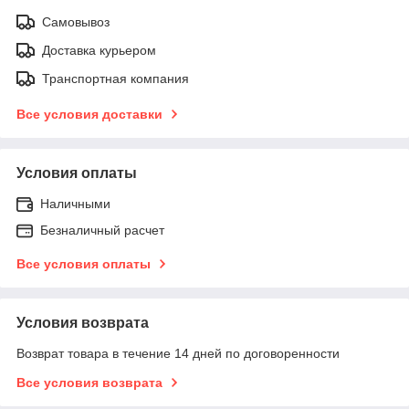
Самовывоз
Доставка курьером
Транспортная компания
Все условия доставки
Условия оплаты
Наличными
Безналичный расчет
Все условия оплаты
Условия возврата
Возврат товара в течение 14 дней по договоренности
Все условия возврата