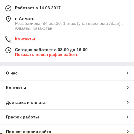
Работает с 14.03.2017
г. Алматы
Розыбакиева, 94 оф.30, 1 этаж (угол проспекта Абая) ,
Алматы, Казахстан
Контакты
Сегодня работает с 08:00 до 16:00
Показать весь график работы
О нас
Контакты
Доставка и оплата
График работы
Полная версия сайта