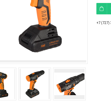
+7 (727)