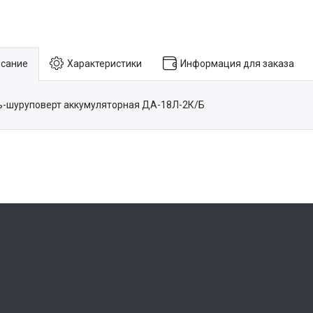
сание
Характеристики
Информация для заказа
-шуруповерт аккумуляторная ДА-18Л-2К/Б