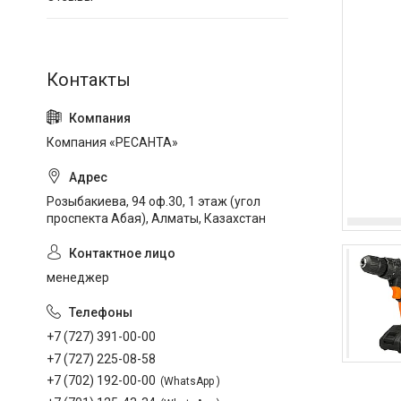
Компания «РЕСАНТА»
Розыбакиева, 94 оф.30, 1 этаж (угол
проспекта Абая), Алматы, Казахстан
менеджер
+7 (727) 391-00-00
+7 (727) 225-08-58
+7 (702) 192-00-00
WhatsApp