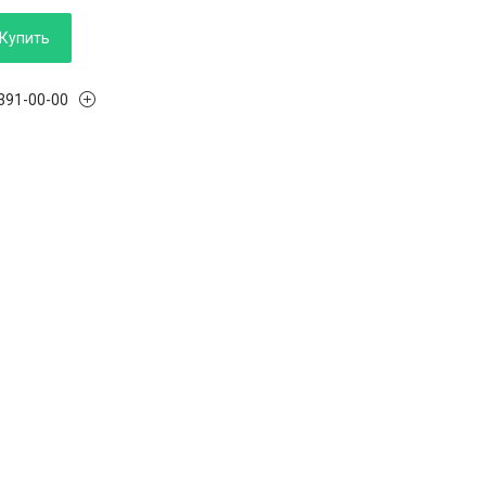
Купить
 391-00-00