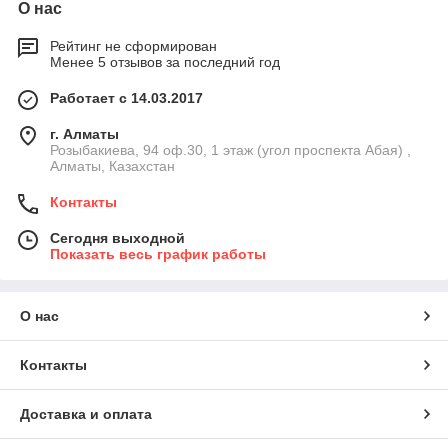
О нас
Рейтинг не сформирован
Менее 5 отзывов за последний год
Работает с 14.03.2017
г. Алматы
Розыбакиева, 94 оф.30, 1 этаж (угол проспекта Абая) ,
Алматы, Казахстан
Контакты
Сегодня выходной
Показать весь график работы
О нас
Контакты
Доставка и оплата