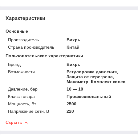
Характеристики
Основные
Производитель
Вихрь
Страна производитель
Китай
Пользовательские характеристики
Бренд
Вихрь
Возможности
Регулировка давления,
Защита от перегрева,
Манометр, Комплект колес
Давление, бар
10 — 10
Класс товара
Профессиональный
Мощность, Вт
2500
Напряжение сети, В
220
Скрыть