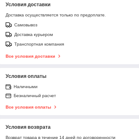
Условия доставки
Доставка осуществляется только по предоплате.
Самовывоз
Доставка курьером
Транспортная компания
Все условия доставки
Условия оплаты
Наличными
Безналичный расчет
Все условия оплаты
Условия возврата
Возврат товара в течение 14 дней по договоренности