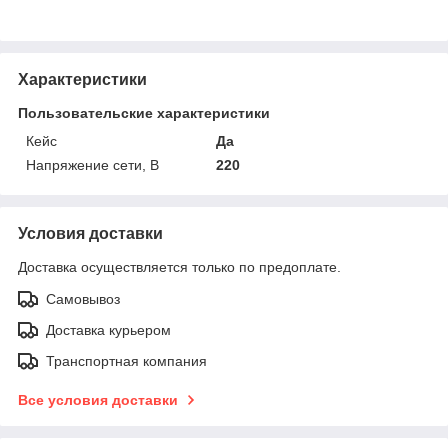
Характеристики
Пользовательские характеристики
Кейс
Да
Напряжение сети, В
220
Условия доставки
Доставка осуществляется только по предоплате.
Самовывоз
Доставка курьером
Транспортная компания
Все условия доставки