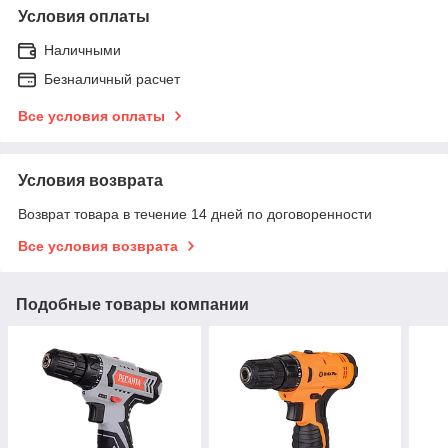
Условия оплаты
Наличными
Безналичный расчет
Все условия оплаты
Условия возврата
Возврат товара в течение 14 дней по договоренности
Все условия возврата
Подобные товары компании