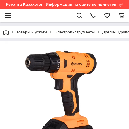
Ресанта Казахстан| Информация на сайте не является пуб
Товары и услуги
Электроинструменты
Дрели-шурупо