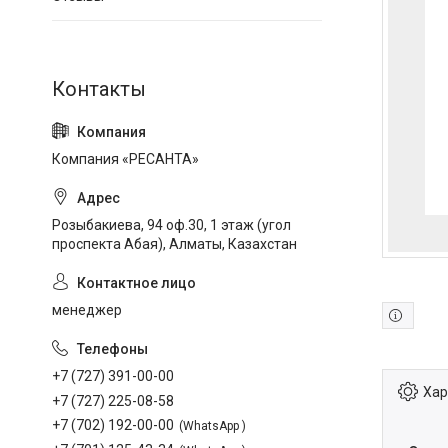
Компания «РЕСАНТА»
Розыбакиева, 94 оф.30, 1 этаж (угол
проспекта Абая), Алматы, Казахстан
менеджер
+7 (727) 391-00-00
Хар
+7 (727) 225-08-58
+7 (702) 192-00-00
WhatsApp