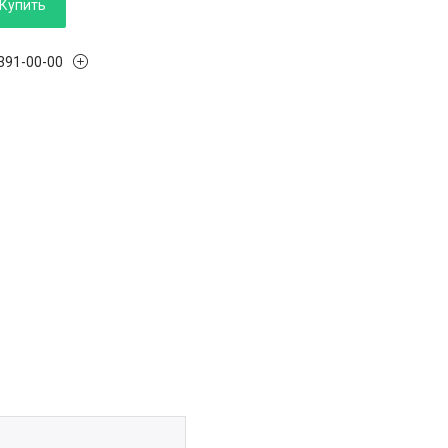
Купить
 391-00-00