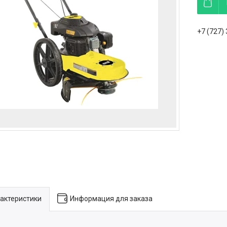
+7 (727)
актеристики
Информация для заказа