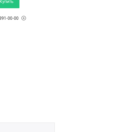
Купить
 391-00-00