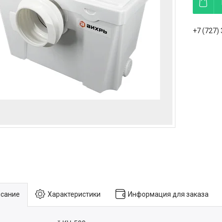
+7 (727)
сание
Характеристики
Информация для заказа