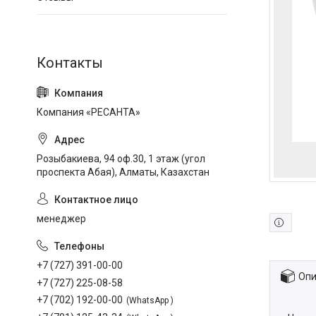
Компания «РЕСАНТА»
Розыбакиева, 94 оф.30, 1 этаж (угол
проспекта Абая), Алматы, Казахстан
менеджер
+7 (727) 391-00-00
Опи
+7 (727) 225-08-58
+7 (702) 192-00-00
WhatsApp