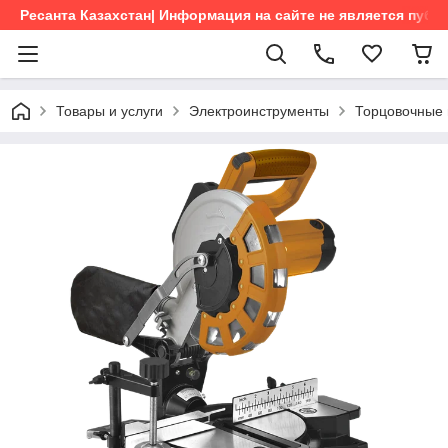
Ресанта Казахстан| Информация на сайте не является пуб
Товары и услуги
Электроинструменты
Торцовочные