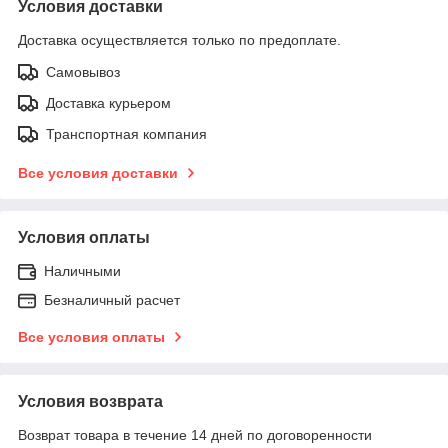
Условия доставки
Доставка осуществляется только по предоплате.
Самовывоз
Доставка курьером
Транспортная компания
Все условия доставки
Условия оплаты
Наличными
Безналичный расчет
Все условия оплаты
Условия возврата
Возврат товара в течение 14 дней по договоренности