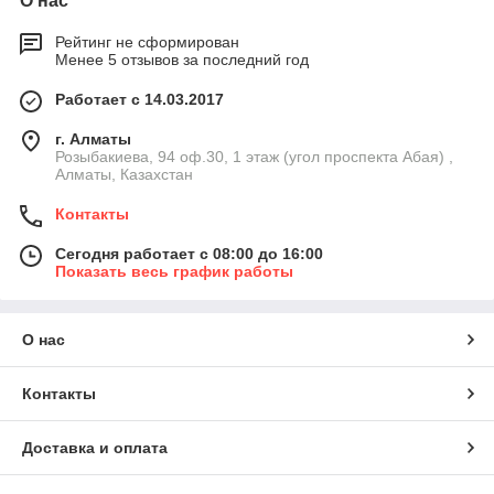
О нас
Рейтинг не сформирован
Менее 5 отзывов за последний год
Работает с 14.03.2017
г. Алматы
Розыбакиева, 94 оф.30, 1 этаж (угол проспекта Абая) ,
Алматы, Казахстан
Контакты
Сегодня работает с 08:00 до 16:00
Показать весь график работы
О нас
Контакты
Доставка и оплата