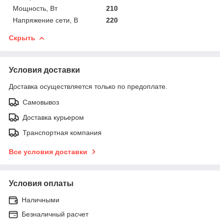
Мощность, Вт
210
Напряжение сети, В
220
Скрыть
Условия доставки
Доставка осуществляется только по предоплате.
Самовывоз
Доставка курьером
Транспортная компания
Все условия доставки
Условия оплаты
Наличными
Безналичный расчет