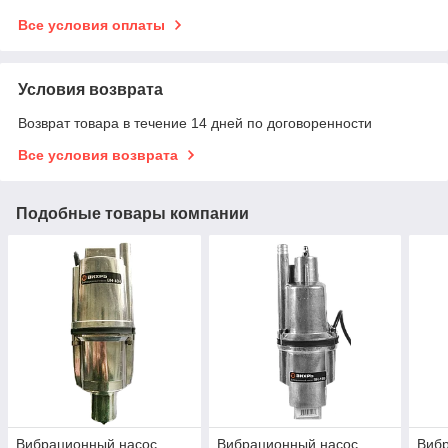
Все условия оплаты
Условия возврата
Возврат товара в течение 14 дней по договоренности
Все условия возврата
Подобные товары компании
Вибрационный насос
Вибрационный насос
Виб