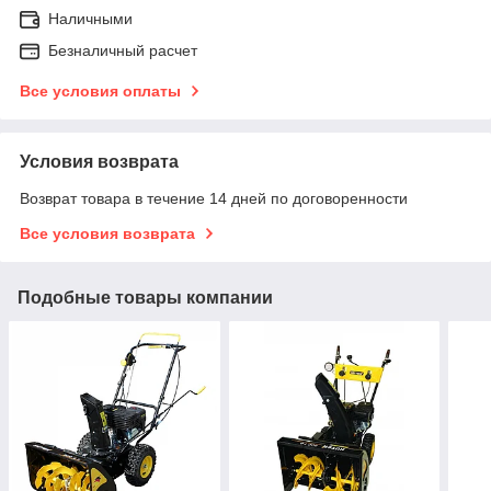
Наличными
Безналичный расчет
Все условия оплаты
Условия возврата
Возврат товара в течение 14 дней по договоренности
Все условия возврата
Подобные товары компании