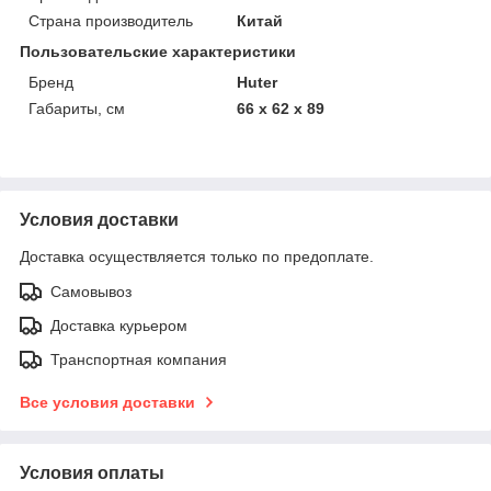
Страна производитель
Китай
Пользовательские характеристики
Бренд
Huter
Габариты, см
66 х 62 х 89
Условия доставки
Доставка осуществляется только по предоплате.
Самовывоз
Доставка курьером
Транспортная компания
Все условия доставки
Условия оплаты