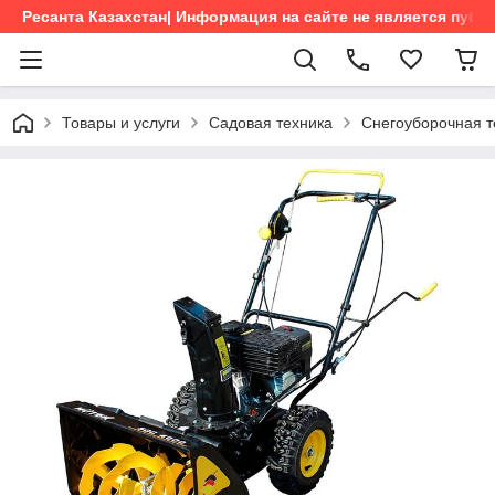
Ресанта Казахстан| Информация на сайте не является пуб
Товары и услуги
Садовая техника
Снегоуборочная 