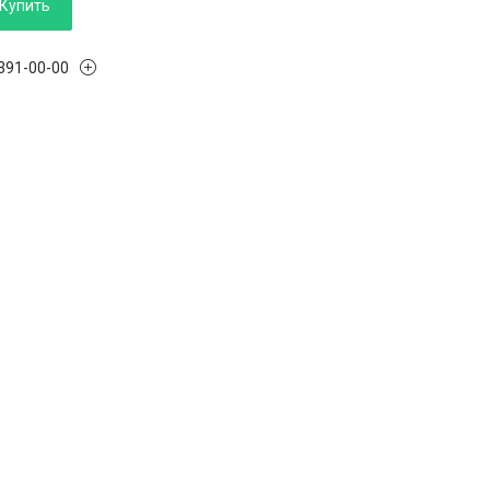
Купить
 391-00-00