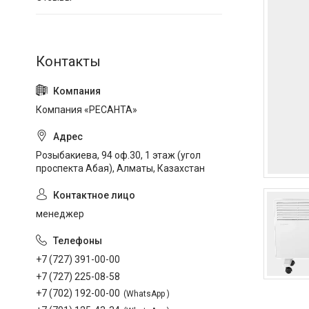
Компания «РЕСАНТА»
Розыбакиева, 94 оф.30, 1 этаж (угол
проспекта Абая), Алматы, Казахстан
менеджер
+7 (727) 391-00-00
+7 (727) 225-08-58
+7 (702) 192-00-00
WhatsApp