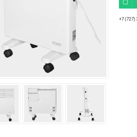
+7 (727)