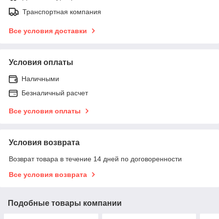
Транспортная компания
Все условия доставки
Условия оплаты
Наличными
Безналичный расчет
Все условия оплаты
Условия возврата
Возврат товара в течение 14 дней по договоренности
Все условия возврата
Подобные товары компании