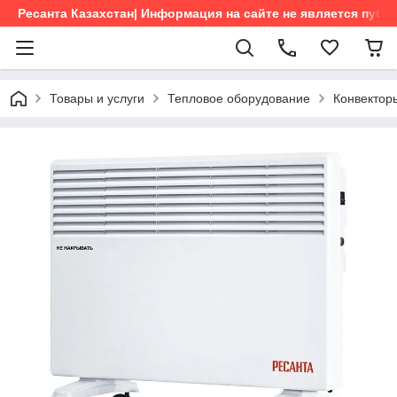
Ресанта Казахстан| Информация на сайте не является пуб
Товары и услуги
Тепловое оборудование
Конвектор