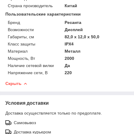
Страна производитель
Китай
Пользовательские характеристики
Бренд
Ресанта
Возможности
Дисплей
Габариты, см
82,0 х 12,0 х 50,0
Класс защиты
IPX4
Материал
Металл
Мощность, Вт
2000
Наличие сетевой вилки
Да
Напряжение сети, В
220
Скрыть
Условия доставки
Доставка осуществляется только по предоплате.
Самовывоз
Доставка курьером