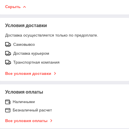
Скрыть
Условия доставки
Доставка осуществляется только по предоплате.
Самовывоз
Доставка курьером
Транспортная компания
Все условия доставки
Условия оплаты
Наличными
Безналичный расчет
Все условия оплаты