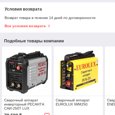
Условия возврата
Возврат товара в течение 14 дней по договоренности
Все условия возврата
Подобные товары компании
Сварочный аппарат
Сварочный аппарат
Сва
инверторный РЕСАНТА
EUROLUX IWM250
ENE
САИ-250T LUX