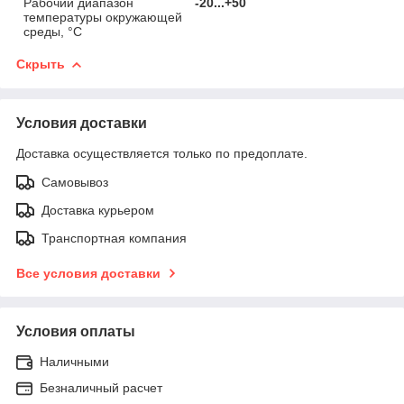
Рабочий диапазон
-20...+50
температуры окружающей
среды, °C
Скрыть
Условия доставки
Доставка осуществляется только по предоплате.
Самовывоз
Доставка курьером
Транспортная компания
Все условия доставки
Условия оплаты
Наличными
Безналичный расчет