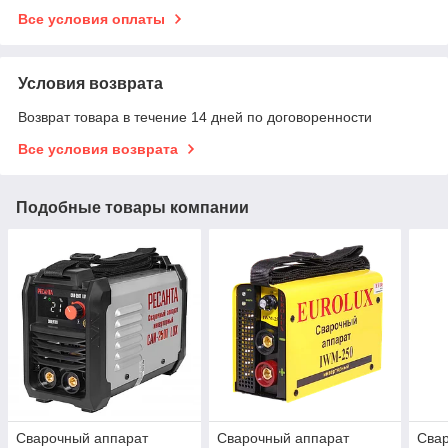
Все условия оплаты
Условия возврата
Возврат товара в течение 14 дней по договоренности
Все условия возврата
Подобные товары компании
Сварочный аппарат
Сварочный аппарат
Сва