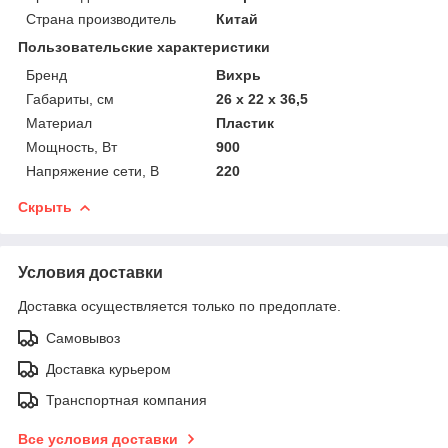
Страна производитель
Китай
Пользовательские характеристики
Бренд
Вихрь
Габариты, см
26 х 22 х 36,5
Материал
Пластик
Мощность, Вт
900
Напряжение сети, В
220
Скрыть
Условия доставки
Доставка осуществляется только по предоплате.
Самовывоз
Доставка курьером
Транспортная компания
Все условия доставки