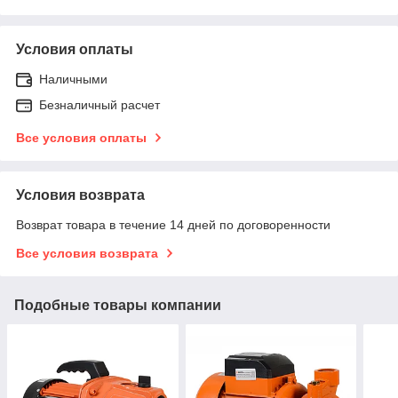
Условия оплаты
Наличными
Безналичный расчет
Все условия оплаты
Условия возврата
Возврат товара в течение 14 дней по договоренности
Все условия возврата
Подобные товары компании