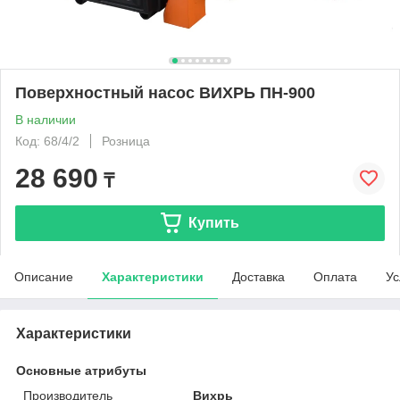
Поверхностный насос ВИХРЬ ПН-900
В наличии
Код: 68/4/2
Розница
28 690
₸
Купить
Описание
Характеристики
Доставка
Оплата
Ус
Характеристики
Основные атрибуты
Производитель
Вихрь