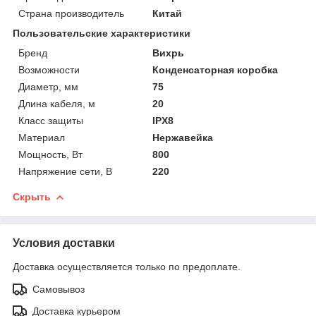
Страна производитель
Китай
Пользовательские характеристики
Бренд
Вихрь
Возможности
Конденсаторная коробка
Диаметр, мм
75
Длина кабеля, м
20
Класс защиты
IPX8
Материал
Нержавейка
Мощность, Вт
800
Напряжение сети, В
220
Скрыть
Условия доставки
Доставка осуществляется только по предоплате.
Самовывоз
Доставка курьером