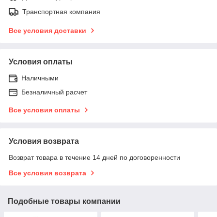
Транспортная компания
Все условия доставки
Условия оплаты
Наличными
Безналичный расчет
Все условия оплаты
Условия возврата
Возврат товара в течение 14 дней по договоренности
Все условия возврата
Подобные товары компании