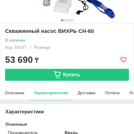
Скважинный насос ВИХРЬ СН-60
В наличии
Код: 68/3/7
Розница
53 690
₸
Купить
Описание
Характеристики
Доставка
Оплата
Ус
Характеристики
Основные
Производитель
Вихрь