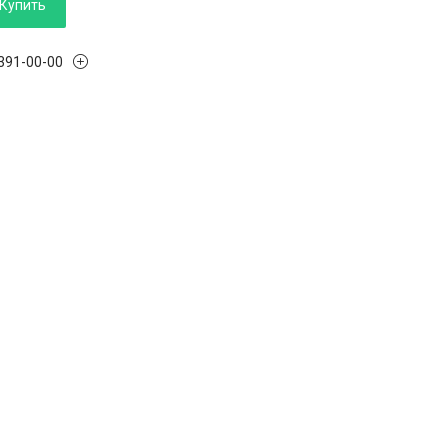
Купить
 391-00-00