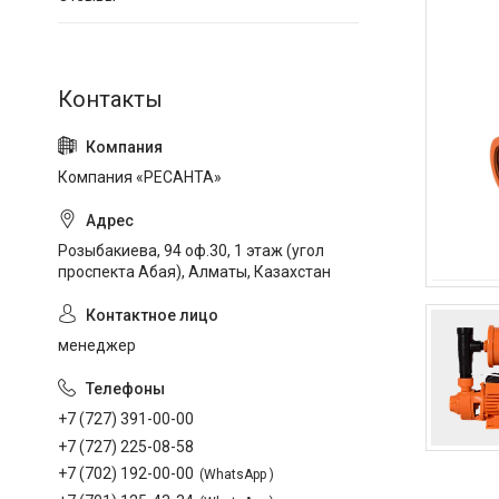
Компания «РЕСАНТА»
Розыбакиева, 94 оф.30, 1 этаж (угол
проспекта Абая), Алматы, Казахстан
менеджер
+7 (727) 391-00-00
+7 (727) 225-08-58
+7 (702) 192-00-00
WhatsApp