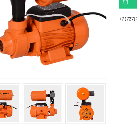
+7 (727)