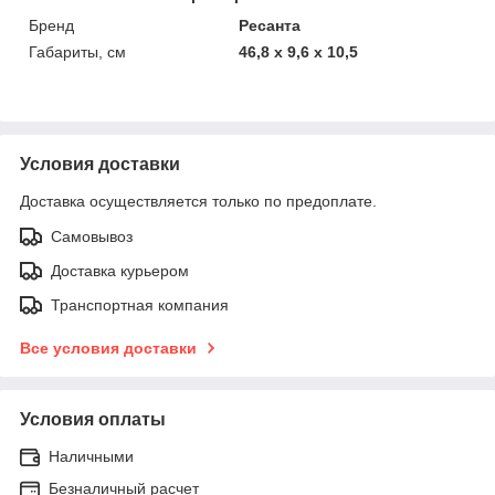
Бренд
Ресанта
Габариты, см
46,8 x 9,6 x 10,5
Условия доставки
Доставка осуществляется только по предоплате.
Самовывоз
Доставка курьером
Транспортная компания
Все условия доставки
Условия оплаты
Наличными
Безналичный расчет