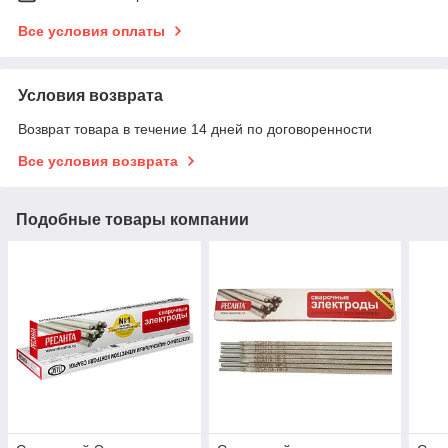
Все условия оплаты
Условия возврата
Возврат товара в течение 14 дней по договоренности
Все условия возврата
Подобные товары компании