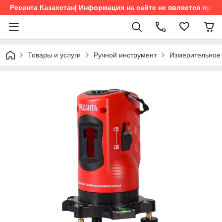
Ресанта Казахстан| Информация на сайте не является пуб
Товары и услуги
Ручной инструмент
Измерительное