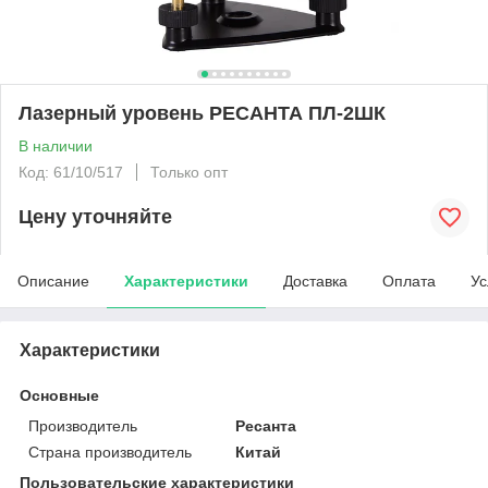
Лазерный уровень РЕСАНТА ПЛ-2ШК
В наличии
Код: 61/10/517
Только опт
Цену уточняйте
Описание
Характеристики
Доставка
Оплата
Ус
Характеристики
Основные
Производитель
Ресанта
Страна производитель
Китай
Пользовательские характеристики