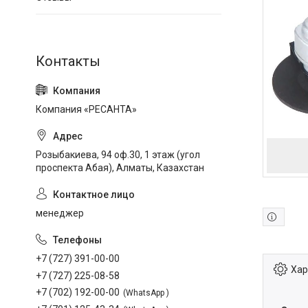
Компания «РЕСАНТА»
Розыбакиева, 94 оф.30, 1 этаж (угол
проспекта Абая), Алматы, Казахстан
менеджер
+7 (727) 391-00-00
Хар
+7 (727) 225-08-58
+7 (702) 192-00-00
WhatsApp