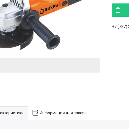
+7 (727)
актеристики
Информация для заказа