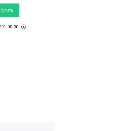
Купить
 391-00-00