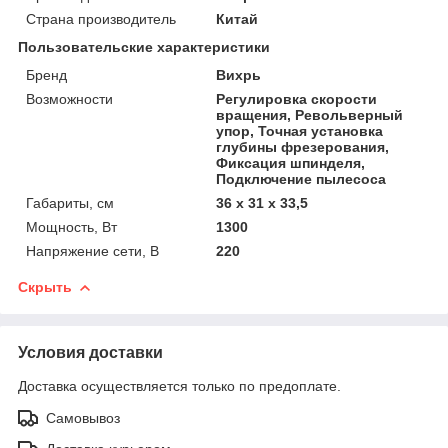
Страна производитель
Китай
Пользовательские характеристики
Бренд
Вихрь
Возможности
Регулировка скорости
вращения, Револьверный
упор, Точная установка
глубины фрезерования,
Фиксация шпинделя,
Подключение пылесоса
Габариты, см
36 х 31 х 33,5
Мощность, Вт
1300
Напряжение сети, В
220
Скрыть
Условия доставки
Доставка осуществляется только по предоплате.
Самовывоз