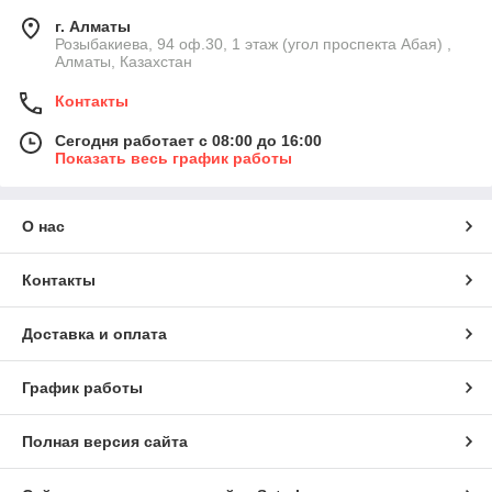
г. Алматы
Розыбакиева, 94 оф.30, 1 этаж (угол проспекта Абая) ,
Алматы, Казахстан
Контакты
Сегодня работает с 08:00 до 16:00
Показать весь график работы
О нас
Контакты
Доставка и оплата
График работы
Полная версия сайта