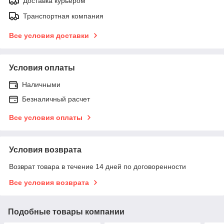
Доставка курьером
Транспортная компания
Все условия доставки
Условия оплаты
Наличными
Безналичный расчет
Все условия оплаты
Условия возврата
Возврат товара в течение 14 дней по договоренности
Все условия возврата
Подобные товары компании