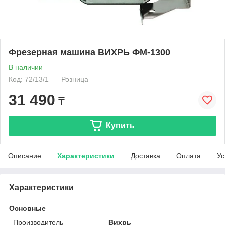
Фрезерная машина ВИХРЬ ФМ-1300
В наличии
Код: 72/13/1
Розница
31 490
₸
Купить
Описание
Характеристики
Доставка
Оплата
Ус
Характеристики
Основные
Производитель
Вихрь