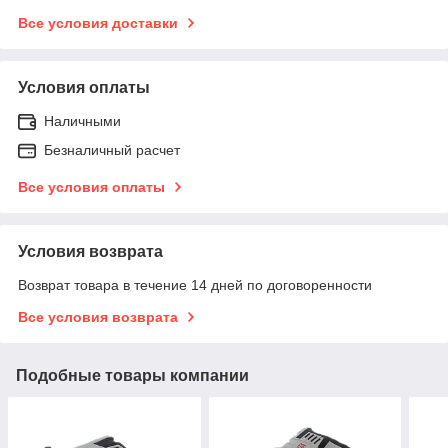
Все условия доставки
Условия оплаты
Наличными
Безналичный расчет
Все условия оплаты
Условия возврата
Возврат товара в течение 14 дней по договоренности
Все условия возврата
Подобные товары компании