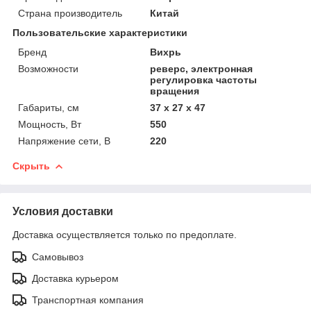
Страна производитель
Китай
Пользовательские характеристики
Бренд
Вихрь
Возможности
реверс, электронная
регулировка частоты
вращения
Габариты, см
37 х 27 х 47
Мощность, Вт
550
Напряжение сети, В
220
Скрыть
Условия доставки
Доставка осуществляется только по предоплате.
Самовывоз
Доставка курьером
Транспортная компания