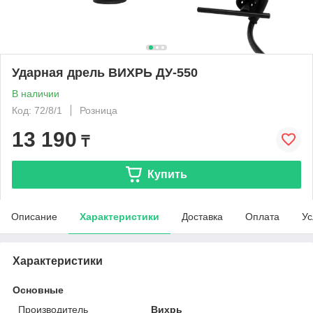
Ударная дрель ВИХРЬ ДУ-550
В наличии
Код: 72/8/1
Розница
13 190
₸
Купить
Описание
Характеристики
Доставка
Оплата
Ус
Характеристики
Основные
Производитель
Вихрь