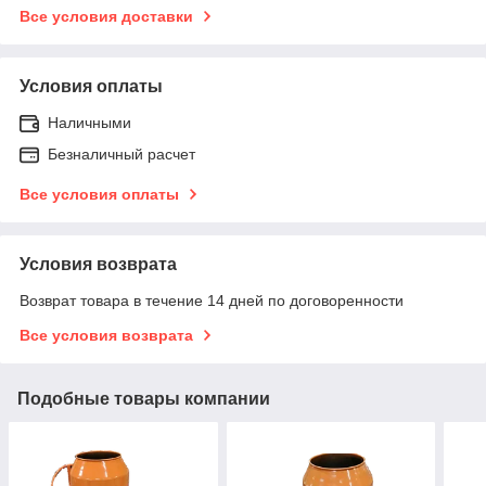
Все условия доставки
Условия оплаты
Наличными
Безналичный расчет
Все условия оплаты
Условия возврата
Возврат товара в течение 14 дней по договоренности
Все условия возврата
Подобные товары компании