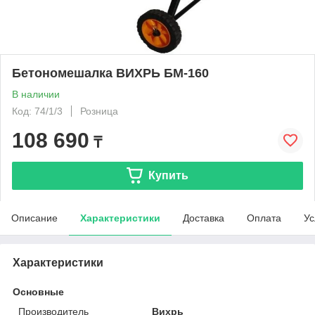
Бетономешалка ВИХРЬ БМ-160
В наличии
Код: 74/1/3
Розница
108 690
₸
Купить
Описание
Характеристики
Доставка
Оплата
Ус
Характеристики
Основные
Производитель
Вихрь