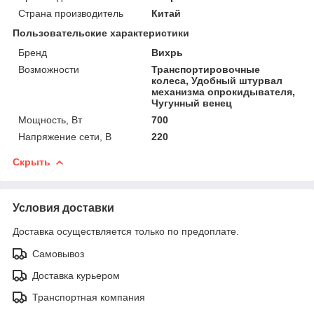
Страна производитель
Китай
Пользовательские характеристики
Бренд
Вихрь
Возможности
Транспортировочные
колеса, Удобный штурвал
механизма опрокидывателя,
Чугунный венец
Мощность, Вт
700
Напряжение сети, В
220
Скрыть
Условия доставки
Доставка осуществляется только по предоплате.
Самовывоз
Доставка курьером
Транспортная компания