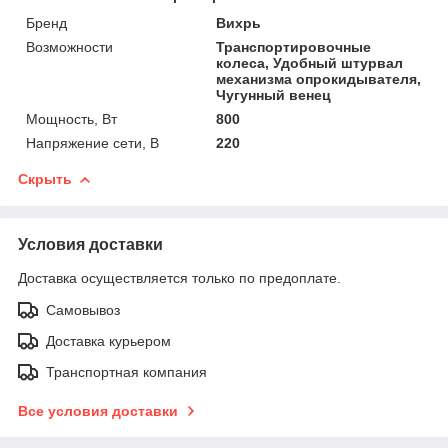
Бренд
Вихрь
Возможности
Транспортировочные
колеса, Удобный штурвал
механизма опрокидывателя,
Чугунный венец
Мощность, Вт
800
Напряжение сети, В
220
Скрыть
Условия доставки
Доставка осуществляется только по предоплате.
Самовывоз
Доставка курьером
Транспортная компания
Все условия доставки