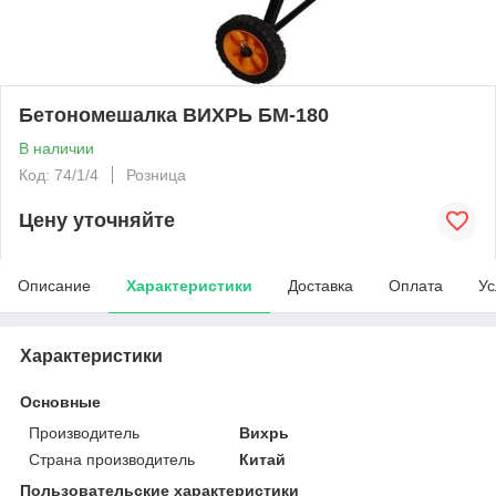
Бетономешалка ВИХРЬ БМ-180
В наличии
Код: 74/1/4
Розница
Цену уточняйте
Описание
Характеристики
Доставка
Оплата
Ус
Характеристики
Основные
Производитель
Вихрь
Страна производитель
Китай
Пользовательские характеристики