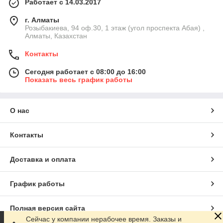
Работает с 14.03.2017
г. Алматы
Розыбакиева, 94 оф.30, 1 этаж (угол проспекта Абая) ,
Алматы, Казахстан
Контакты
Сегодня работает с 08:00 до 16:00
Показать весь график работы
О нас
Контакты
Доставка и оплата
График работы
Полная версия сайта
Сейчас у компании нерабочее время. Заказы и