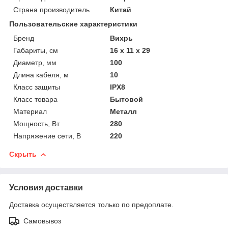
Страна производитель
Китай
Пользовательские характеристики
Бренд
Вихрь
Габариты, см
16 х 11 х 29
Диаметр, мм
100
Длина кабеля, м
10
Класс защиты
IPX8
Класс товара
Бытовой
Материал
Металл
Мощность, Вт
280
Напряжение сети, В
220
Скрыть
Условия доставки
Доставка осуществляется только по предоплате.
Самовывоз