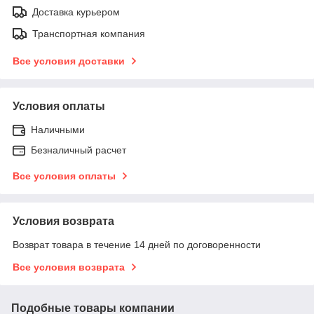
Доставка курьером
Транспортная компания
Все условия доставки
Условия оплаты
Наличными
Безналичный расчет
Все условия оплаты
Условия возврата
Возврат товара в течение 14 дней по договоренности
Все условия возврата
Подобные товары компании