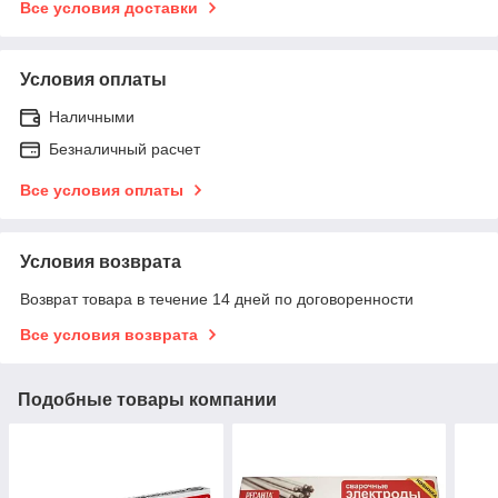
Все условия доставки
Условия оплаты
Наличными
Безналичный расчет
Все условия оплаты
Условия возврата
Возврат товара в течение 14 дней по договоренности
Все условия возврата
Подобные товары компании