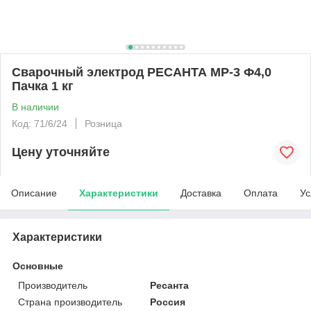
Сварочный электрод РЕСАНТА МР-3 Ф4,0
Пачка 1 кг
В наличии
Код: 71/6/24
Розница
Цену уточняйте
Описание
Характеристики
Доставка
Оплата
Ус
Характеристики
Основные
Производитель
Ресанта
Страна производитель
Россия