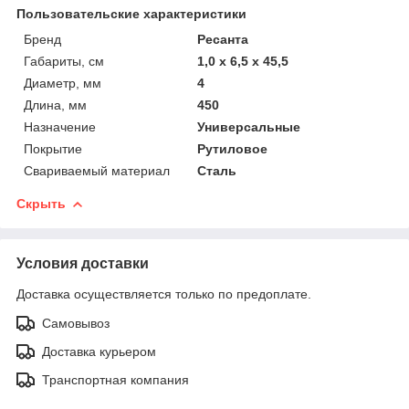
Пользовательские характеристики
Бренд
Ресанта
Габариты, см
1,0 х 6,5 х 45,5
Диаметр, мм
4
Длина, мм
450
Назначение
Универсальные
Покрытие
Рутиловое
Свариваемый материал
Сталь
Скрыть
Условия доставки
Доставка осуществляется только по предоплате.
Самовывоз
Доставка курьером
Транспортная компания