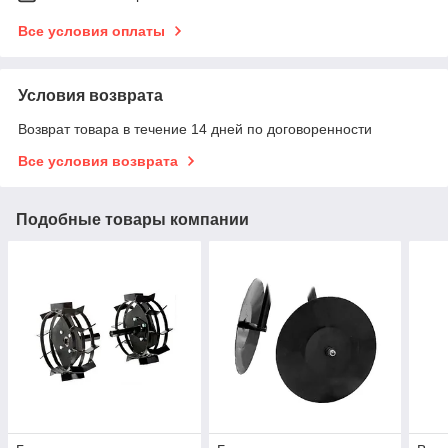
Все условия оплаты
Условия возврата
Возврат товара в течение 14 дней по договоренности
Все условия возврата
Подобные товары компании