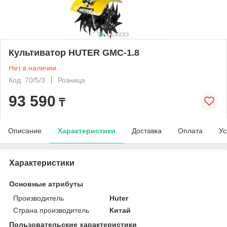
Культиватор HUTER GMC-1.8
Нет в наличии
Код: 70/5/3
Розница
93 590
₸
Описание
Характеристики
Доставка
Оплата
Ус
Характеристики
Основные атрибуты
Производитель
Huter
Страна производитель
Китай
Пользовательские характеристики