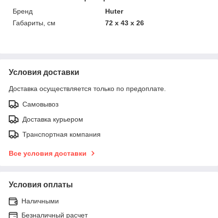
Бренд
Huter
Габариты, см
72 х 43 х 26
Условия доставки
Доставка осуществляется только по предоплате.
Самовывоз
Доставка курьером
Транспортная компания
Все условия доставки
Условия оплаты
Наличными
Безналичный расчет