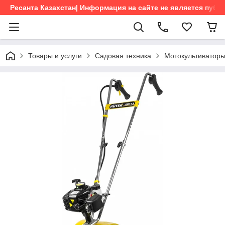
Ресанта Казахстан| Информация на сайте не является пуб
Товары и услуги
Садовая техника
Мотокультиватор