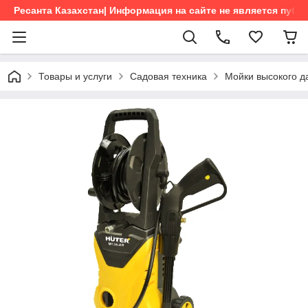
Ресанта Казахстан| Информация на сайте не является пуб
Товары и услуги
Садовая техника
Мойки высокого д