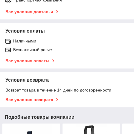
Все условия доставки
Условия оплаты
Наличными
Безналичный расчет
Все условия оплаты
Условия возврата
Возврат товара в течение 14 дней по договоренности
Все условия возврата
Подобные товары компании