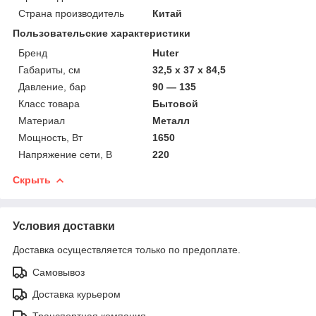
Страна производитель
Китай
Пользовательские характеристики
Бренд
Huter
Габариты, см
32,5 х 37 х 84,5
Давление, бар
90 — 135
Класс товара
Бытовой
Материал
Металл
Мощность, Вт
1650
Напряжение сети, В
220
Скрыть
Условия доставки
Доставка осуществляется только по предоплате.
Самовывоз
Доставка курьером
Транспортная компания