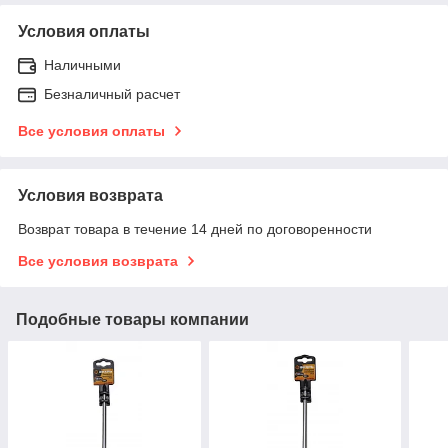
Условия оплаты
Наличными
Безналичный расчет
Все условия оплаты
Условия возврата
Возврат товара в течение 14 дней по договоренности
Все условия возврата
Подобные товары компании