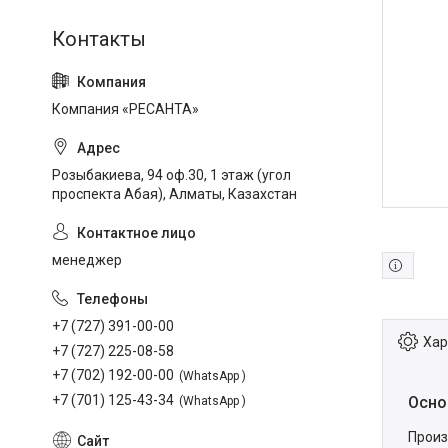
Компания «РЕСАНТА»
Розыбакиева, 94 оф.30, 1 этаж (угол
проспекта Абая), Алматы, Казахстан
менеджер
+7 (727) 391-00-00
Хар
+7 (727) 225-08-58
+7 (702) 192-00-00
WhatsApp
+7 (701) 125-43-34
Осно
WhatsApp
Произ