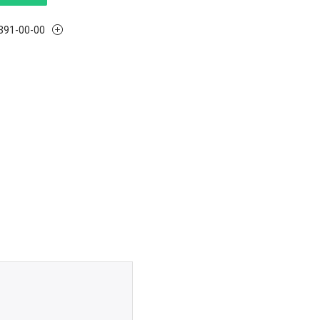
 391-00-00