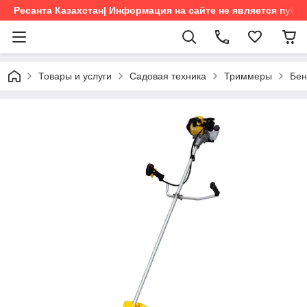
Ресанта Казахстан| Информация на сайте не является пуб
Товары и услуги
Садовая техника
Триммеры
Бен