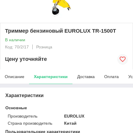
Триммер бензиновый EUROLUX TR-1500T
В наличии
Код: 70/2/17
Розница
Цену уточняйте
Описание
Характеристики
Доставка
Оплата
Ус
Характеристики
Основные
Производитель
EUROLUX
Страна производитель
Китай
Пользовательские характеристики