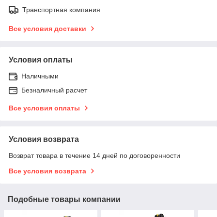
Транспортная компания
Все условия доставки
Условия оплаты
Наличными
Безналичный расчет
Все условия оплаты
Условия возврата
Возврат товара в течение 14 дней по договоренности
Все условия возврата
Подобные товары компании