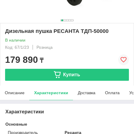
Дизельная пушка РЕСАНТА ТДП-50000
В наличии
Код: 67/1/23
Розница
179 890
₸
Купить
Описание
Характеристики
Доставка
Оплата
Ус
Характеристики
Основные
Производитель
Ресанта