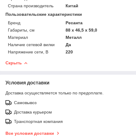
Страна производитель
Китай
Пользовательские характеристики
Бренд
Ресанта
Габариты, см
88 х 46,5 х 59,0
Материал
Металл
Наличие сетевой вилки
Да
Напряжение сети, В
220
Скрыть
Условия доставки
Доставка осуществляется только по предоплате.
Самовывоз
Доставка курьером
Транспортная компания
Все условия доставки