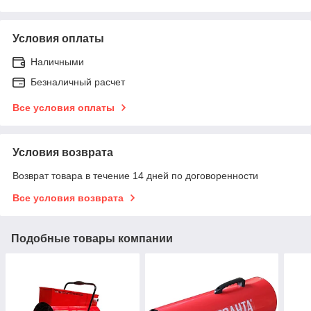
Условия оплаты
Наличными
Безналичный расчет
Все условия оплаты
Условия возврата
Возврат товара в течение 14 дней по договоренности
Все условия возврата
Подобные товары компании