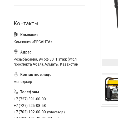
Компания «РЕСАНТА»
Розыбакиева, 94 оф.30, 1 этаж (угол
проспекта Абая), Алматы, Казахстан
менеджер
+7 (727) 391-00-00
+7 (727) 225-08-58
+7 (702) 192-00-00
WhatsApp