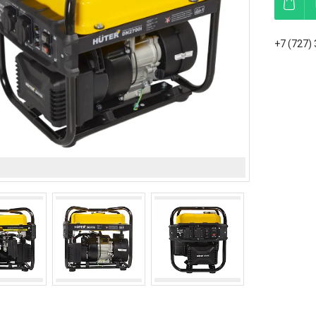
+7 (727)