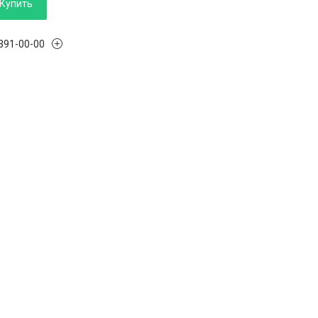
Купить
 391-00-00