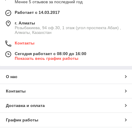
Менее 5 отзывов за последний год
Работает с 14.03.2017
г. Алматы
Розыбакиева, 94 оф.30, 1 этаж (угол проспекта Абая) ,
Алматы, Казахстан
Контакты
Сегодня работает с 08:00 до 16:00
Показать весь график работы
О нас
Контакты
Доставка и оплата
График работы