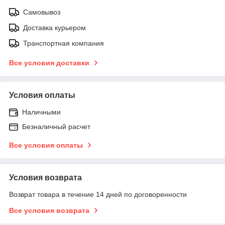
Самовывоз
Доставка курьером
Транспортная компания
Все условия доставки
Условия оплаты
Наличными
Безналичный расчет
Все условия оплаты
Условия возврата
Возврат товара в течение 14 дней по договоренности
Все условия возврата