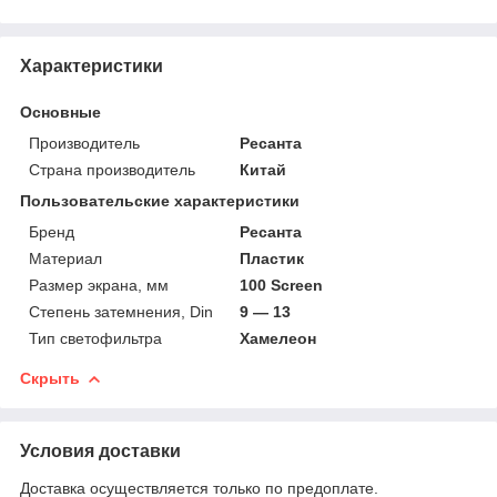
Характеристики
Основные
Производитель
Ресанта
Страна производитель
Китай
Пользовательские характеристики
Бренд
Ресанта
Материал
Пластик
Размер экрана, мм
100 Screen
Степень затемнения, Din
9 — 13
Тип светофильтра
Хамелеон
Скрыть
Условия доставки
Доставка осуществляется только по предоплате.