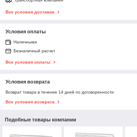
Все условия доставки
Условия оплаты
Наличными
Безналичный расчет
Все условия оплаты
Условия возврата
Возврат товара в течение 14 дней по договоренности
Все условия возврата
Подобные товары компании