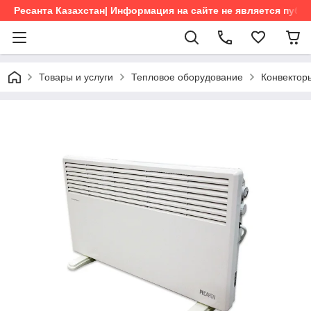
Ресанта Казахстан| Информация на сайте не является пуб
Товары и услуги
Тепловое оборудование
Конвектор