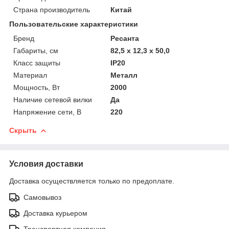
Страна производитель
Китай
Пользовательские характеристики
Бренд
Ресанта
Габариты, см
82,5 х 12,3 х 50,0
Класс защиты
IP20
Материал
Металл
Мощность, Вт
2000
Наличие сетевой вилки
Да
Напряжение сети, В
220
Скрыть
Условия доставки
Доставка осуществляется только по предоплате.
Самовывоз
Доставка курьером
Транспортная компания