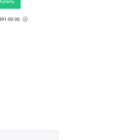
Купить
 391-00-00