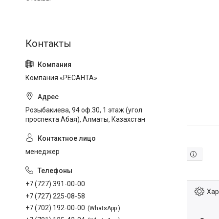
Компания «РЕСАНТА»
Розыбакиева, 94 оф.30, 1 этаж (угол
проспекта Абая), Алматы, Казахстан
менеджер
+7 (727) 391-00-00
Хар
+7 (727) 225-08-58
+7 (702) 192-00-00
WhatsApp