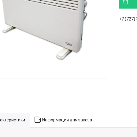
+7 (727)
актеристики
Информация для заказа