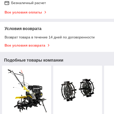
Безналичный расчет
Все условия оплаты
Условия возврата
Возврат товара в течение 14 дней по договоренности
Все условия возврата
Подобные товары компании