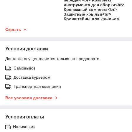
инструмента для сборки<br>
Крепежный комплект<br>
Защитные крылья<br>
Кронштейны для крыльев
Скрыть
Условия доставки
Доставка осуществляется только по предоплате.
Самовывоз
Доставка курьером
Транспортная компания
Все условия доставки
Условия оплаты
Наличными