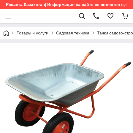
Ресанта Казахстан| Информация на сайте не является пуб
Товары и услуги
Садовая техника
Тачки садово-стр