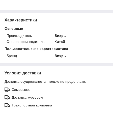
Характеристики
Основные
Производитель
Вихрь
Страна производитель
Китай
Пользовательские характеристики
Бренд
Вихрь
Условия доставки
Доставка осуществляется только по предоплате.
Самовывоз
Доставка курьером
Транспортная компания