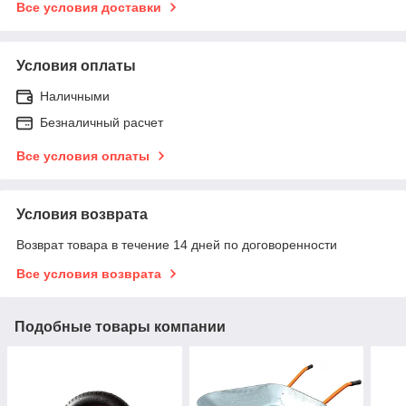
Все условия доставки
Условия оплаты
Наличными
Безналичный расчет
Все условия оплаты
Условия возврата
Возврат товара в течение 14 дней по договоренности
Все условия возврата
Подобные товары компании