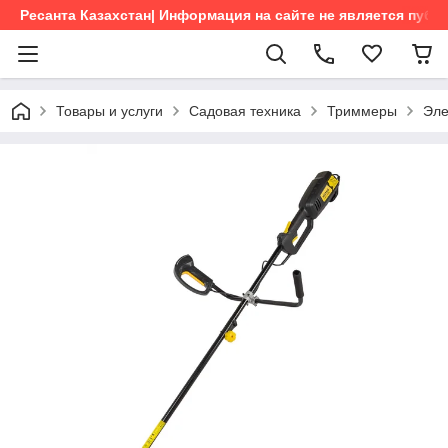
Ресанта Казахстан| Информация на сайте не является пуб
Товары и услуги
Садовая техника
Триммеры
Эле