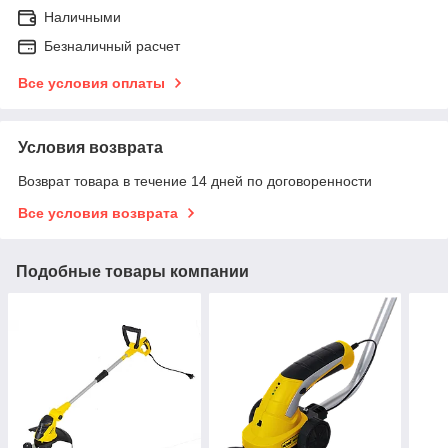
Наличными
Безналичный расчет
Все условия оплаты
Условия возврата
Возврат товара в течение 14 дней по договоренности
Все условия возврата
Подобные товары компании