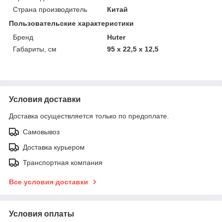
Страна производитель
Китай
Пользовательские характеристики
Бренд
Huter
Габариты, см
95 х 22,5 х 12,5
Условия доставки
Доставка осуществляется только по предоплате.
Самовывоз
Доставка курьером
Транспортная компания
Все условия доставки
Условия оплаты