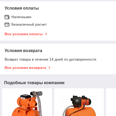
Условия оплаты
Наличными
Безналичный расчет
Все условия оплаты
Условия возврата
Возврат товара в течение 14 дней по договоренности
Все условия возврата
Подобные товары компании