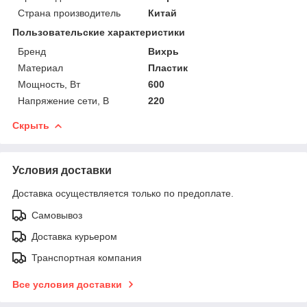
Страна производитель
Китай
Пользовательские характеристики
Бренд
Вихрь
Материал
Пластик
Мощность, Вт
600
Напряжение сети, В
220
Скрыть
Условия доставки
Доставка осуществляется только по предоплате.
Самовывоз
Доставка курьером
Транспортная компания
Все условия доставки