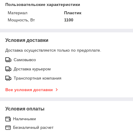
Пользовательские характеристики
Материал
Пластик
Мощность, Вт
1100
Условия доставки
Доставка осуществляется только по предоплате.
Самовывоз
Доставка курьером
Транспортная компания
Все условия доставки
Условия оплаты
Наличными
Безналичный расчет