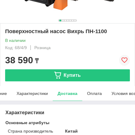
Поверхностный насос Вихрь ПН-1100
В наличии
Код: 68/4/9
Розница
38 590
₸
Купить
ние
Характеристики
Доставка
Оплата
Условия во
Характеристики
Основные атрибуты
Страна производитель
Китай