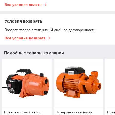
Все условия оплаты
Условия возврата
Возврат товара в течение 14 дней по договоренности
Все условия возврата
Подобные товары компании
Поверхностный насос
Поверхностный насос
Пове